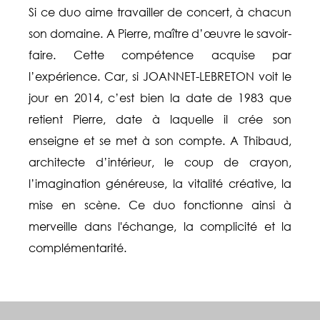
Si ce duo aime travailler de concert, à chacun
son domaine. A Pierre, maître d’œuvre le savoir-
faire. Cette compétence acquise par
l’expérience. Car, si JOANNET-LEBRETON voit le
jour en 2014, c’est bien la date de 1983 que
retient Pierre, date à laquelle il crée son
enseigne et se met à son compte. A Thibaud,
architecte d’intérieur, le coup de crayon,
l’imagination généreuse, la vitalité créative, la
mise en scène. Ce duo fonctionne ainsi à
merveille dans l'échange, la complicité et la
complémentarité.