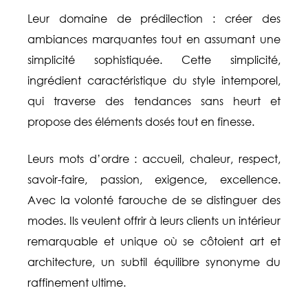
Leur domaine de prédilection : créer des
ambiances marquantes tout en assumant une
simplicité sophistiquée. Cette simplicité,
ingrédient caractéristique du style intemporel,
qui traverse des tendances sans heurt et
propose des éléments dosés tout en finesse.
Leurs mots d’ordre : accueil, chaleur, respect,
savoir-faire, passion, exigence, excellence.
Avec la volonté farouche de se distinguer des
modes. Ils veulent offrir à leurs clients un intérieur
remarquable et unique où se côtoient art et
architecture, un subtil équilibre synonyme du
raffinement ultime.