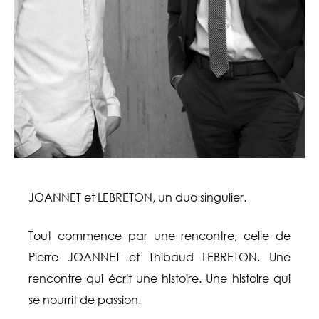
JOANNET et LEBRETON, un duo singulier.
Tout commence par une rencontre, celle de
Pierre JOANNET et Thibaud LEBRETON. Une
rencontre qui écrit une histoire. Une histoire qui
se nourrit de passion.